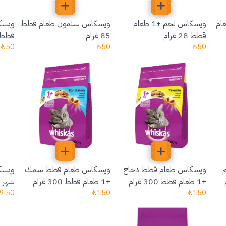
 غنم +1 طعام
ويسكاس لحم +1 طعام
ويسكاس سلمون طعام قطط
قطط 28 غرام
85 غرام
قطط 85 غر
₺
50
₺
50
₺
50
ويسكاس طعام قطط دجاج
ويسكاس طعام قطط سمك
+1 طعام قطط 300 غرام
+1 طعام قطط 300 غرام
شهر طعا
9.50
₺
150
₺
150