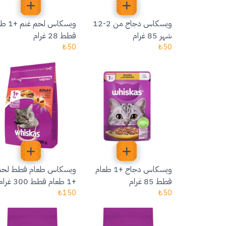
ويسكاس دجاج من 2-12
ويسكاس لحم
شهر 85 غرام
قطط 28 غرام
₺
50
₺
50
ويسكاس دجاج +1 طعام
ويسكاس طعام قطط لحم
قطط 85 غرام
+1 طعام قطط 300 غرام
₺
150
₺
50