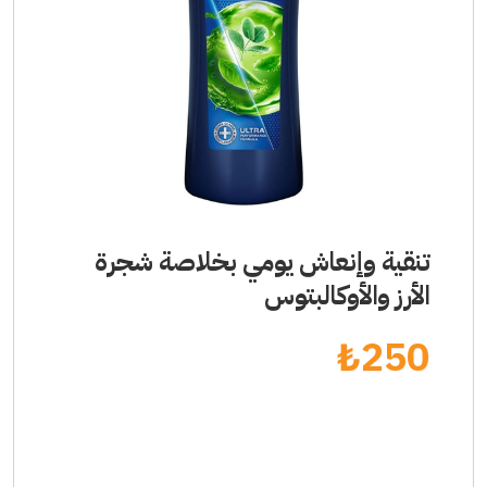
تنقية وإنعاش يومي بخلاصة شجرة
الأرز والأوكالبتوس
₺
250