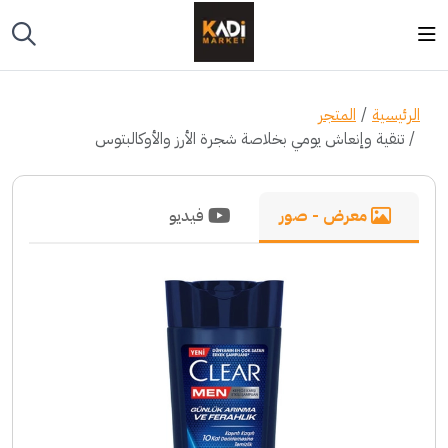
الرئيسية
المتجر
تنقية وإنعاش يومي بخلاصة شجرة الأرز والأوكالبتوس
معرض - صور
فيديو