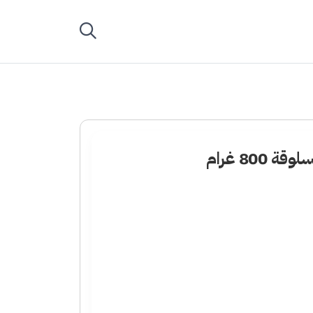
800 غرام