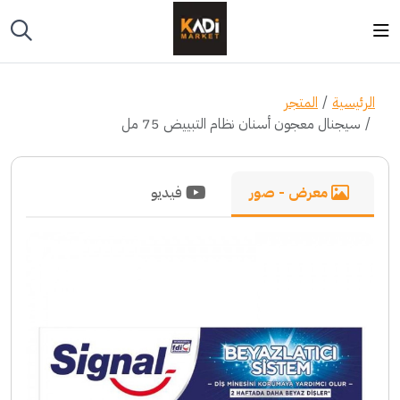
الرئيسية
المتجر
سيجنال معجون أسنان نظام التبييض 75 مل
معرض - صور
فيديو