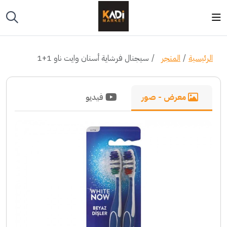
الرئيسية
المتجر
سيجنال فرشاية أسنان وايت ناو 1+1
معرض - صور
فيديو