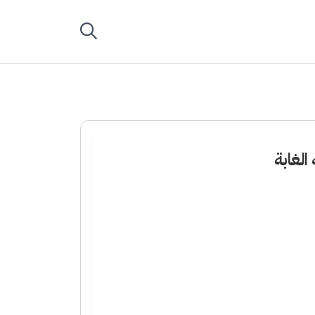
الغابة