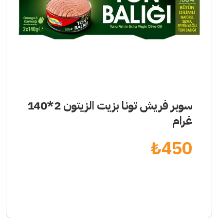
سوبر فريش تونا بزيت الزيتون 2*140
غرام
₺
450