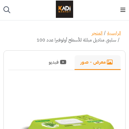
الرئيسية
المتجر
سليبي مناديل مبللة للأسطح أولوفيرا عدد 100
معرض - صور
فيديو