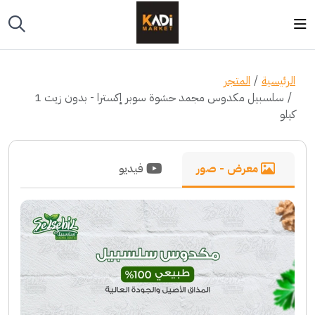
الرئيسية
المتجر
سلسبيل مكدوس مجمد حشوة سوبر إكسترا - بدون زيت 1
كيلو
معرض - صور
فيديو