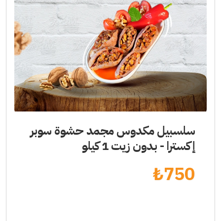
سلسبيل مكدوس مجمد حشوة سوبر
إكسترا - بدون زيت 1 كيلو
₺
750