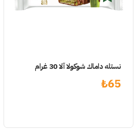
نستله داماك شوكولا آلا 30 غرام
₺
65