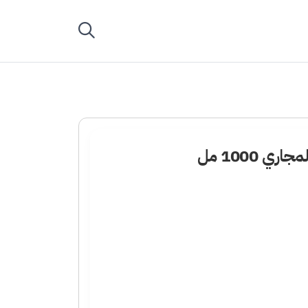
 1000 مل