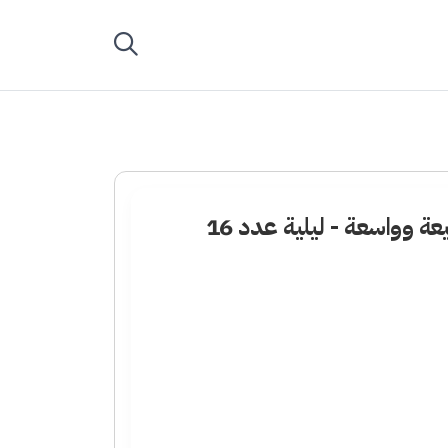
 وواسعة - ليلية عدد 16