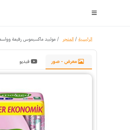
الرئيسية
المتجر
مولبيد ماكسيموس رفيعة وواسعة -
معرض - صور
فيديو