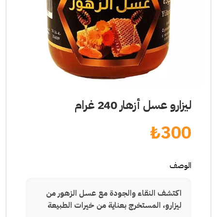
ليزارو عسل أزهار 240 غرام
₺
300
الوصف
اكتشف النقاء والجودة مع عسل الزهور من
ليزارو، المستخرج بعناية من خيرات الطبيعة