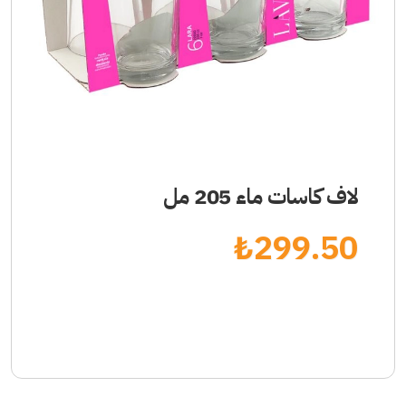
لاف كاسات ماء 205 مل
₺
299.50