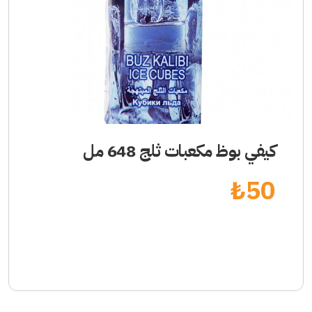
كيفي بوظ مكعبات ثلج 648 مل
₺
50