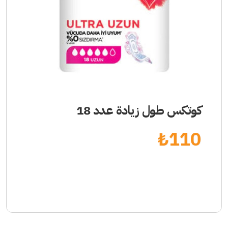
كوتكس طول زيادة عدد 18
₺
110