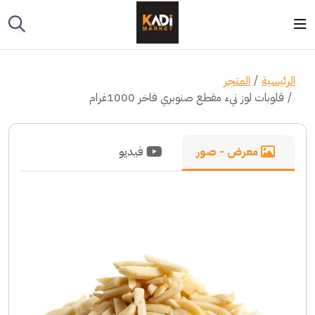
الرئيسية
المتجر
قلوبات لوز نيء مقطع صنوبري فاخر 1000غرام
معرض - صور
فيديو