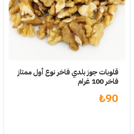
قلوبات جوز بلدي فاخر نوع أول ممتاز
فاخر 100 غرام
₺
90