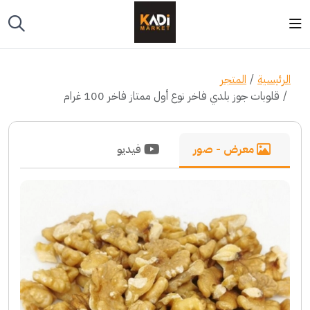
الرئيسية
المتجر
قلوبات جوز بلدي فاخر نوع أول ممتاز فاخر 100 غرام
معرض - صور
فيديو