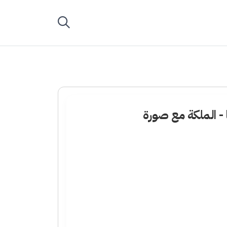
- الملكة مع صورة