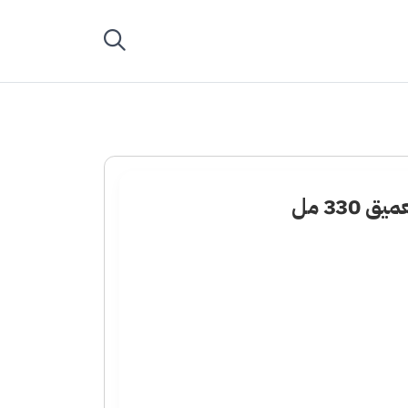
330 مل