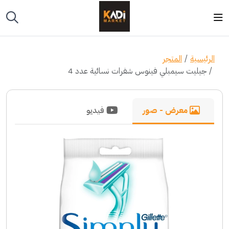
الرئيسية
المتجر
جيليت سيمبلي فينوس شفرات نسائية عدد 4
معرض - صور
فيديو