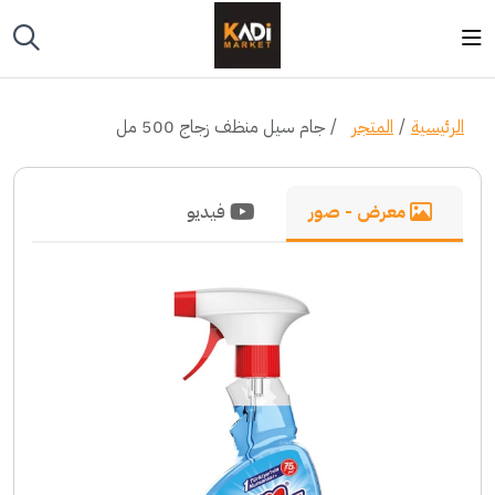
الرئيسية
المتجر
جام سيل منظف زجاج 500 مل
معرض - صور
فيديو