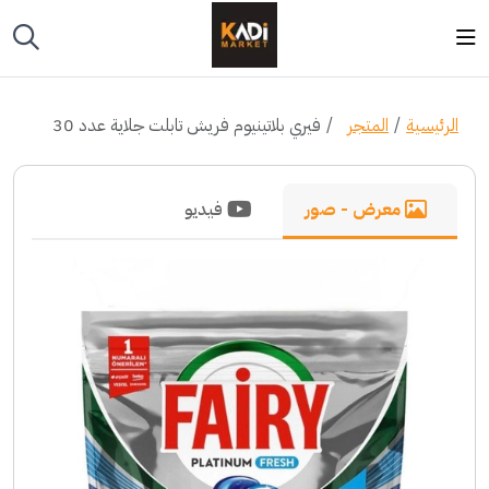
الرئيسية
المتجر
فيري بلاتينيوم فريش تابلت جلاية عدد 30
معرض - صور
فيديو