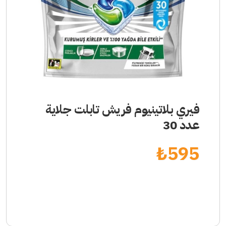
فيري بلاتينيوم فريش تابلت جلاية
عدد 30
₺
595