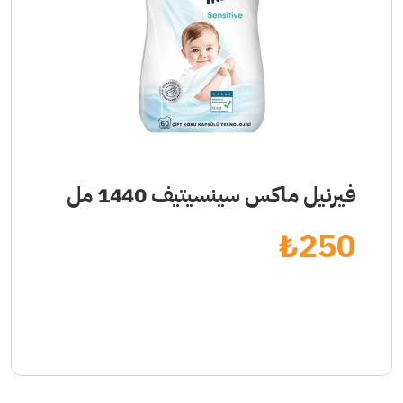
فيرنيل ماكس سينسيتيف 1440 مل
₺
250