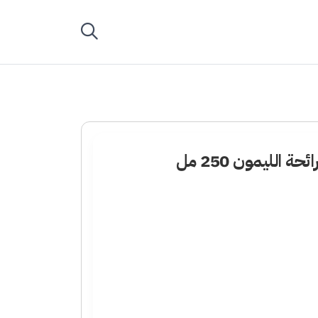
الليمون 250 مل