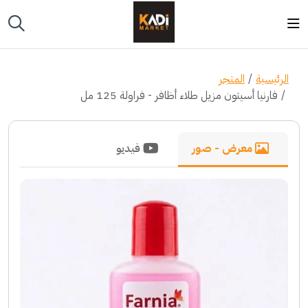
الرئيسية
المتجر
فارنيا أسيتون مزيل طلاء أظافر - فراولة 125 مل
معرض - صور
فيديو