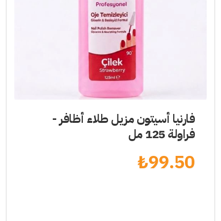
فارنيا أسيتون مزيل طلاء أظافر -
فراولة 125 مل
₺
99.50