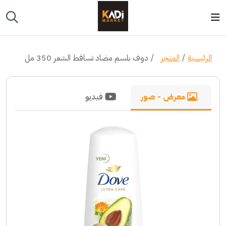
الرئيسية
المتجر
دوف بلسم مضاد تساقط الشعر 350 مل
معرض - صور
فيديو