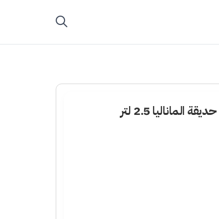
 الماناليا 2.5 لتر