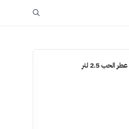
الحب 2.5 لتر