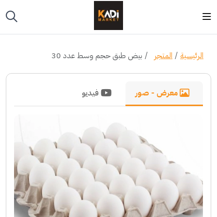
الرئيسية
المتجر
بيض طبق حجم وسط عدد 30
معرض - صور
فيديو