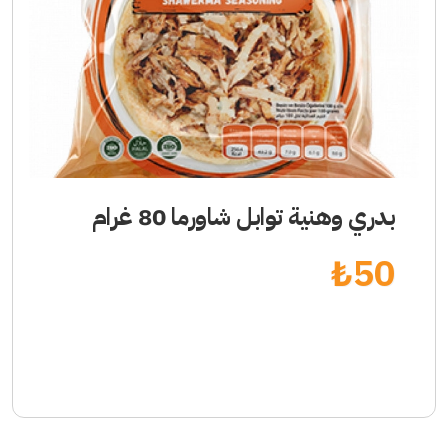
بدري وهنية توابل شاورما 80 غرام
₺
50