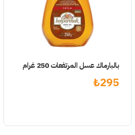
بالبارماك عسل المرتفعات 250 غرام
₺
295