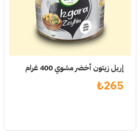
إريل زيتون أخضر مشوي 400 غرام
₺
265