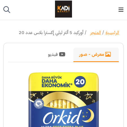
الرئيسية
المتجر
أوركيد 5 ألتر ليلي إكسترا بلاس عدد 20
معرض - صور
فيديو