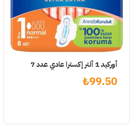
أوركيد 1 ألتر إكسترا عادي عدد 7
₺
99.50