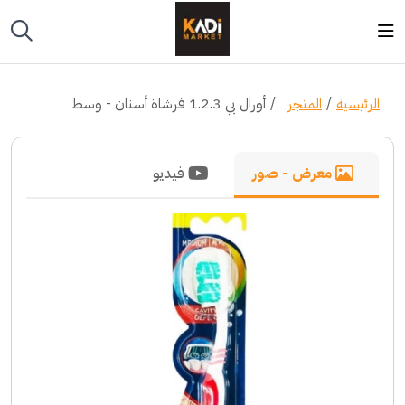
الرئيسية
المتجر
أورال بي 1.2.3 فرشاة أسنان - وسط
معرض - صور
فيديو