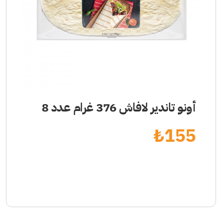
أونو تاندير لافاش 376 غرام عدد 8
₺
155