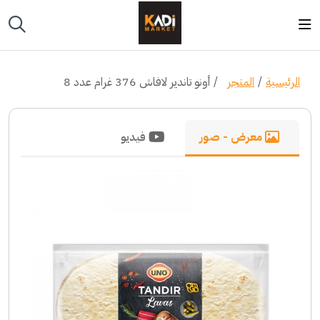
الرئيسية
المتجر
أونو تاندير لافاش 376 غرام عدد 8
معرض - صور
فيديو