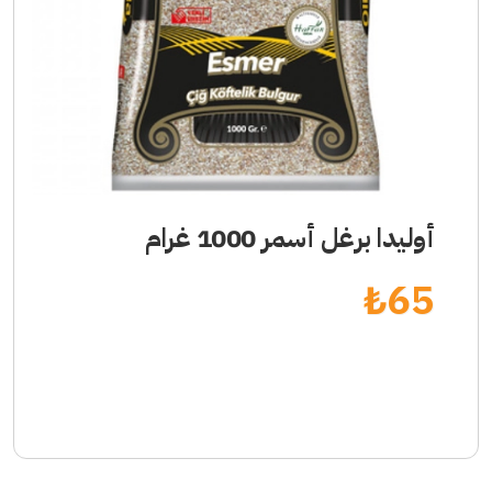
أوليدا برغل أسمر 1000 غرام
₺
65