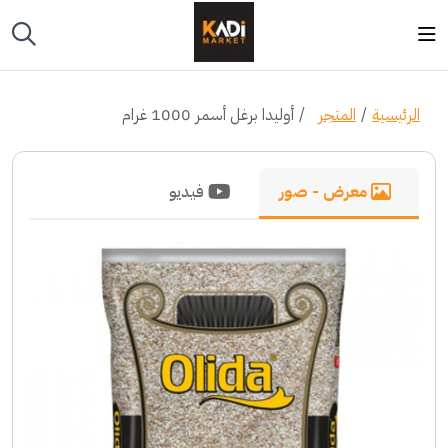
الرئيسية
المتجر
أوليدا برغل أسمر 1000 غرام
معرض - صور
فيديو