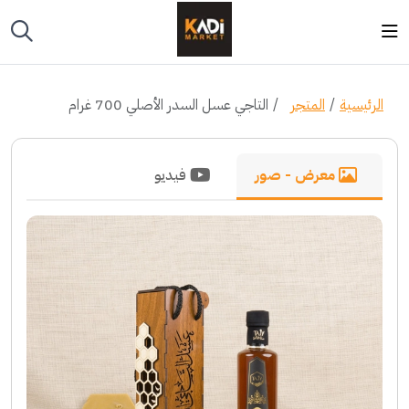
الرئيسية
المتجر
التاجي عسل السدر الأصلي 700 غرام
معرض - صور
فيديو