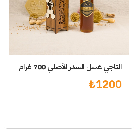
التاجي عسل السدر الأصلي 700 غرام
₺
1200