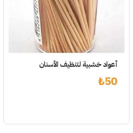
أعواد خشبية لتنظيف الأسنان
₺
50