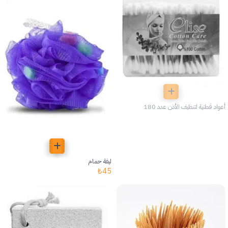
أعواد قطنية لتنظيف الأذن عدد 180
ليفة حمام
₺
45