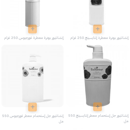
إنشانتيور بودرة معطرة إنتايسينج 250 غرام
إنشانتيور بودرة معطرة غورجيوس 250 غرام
إنشانتيور جل إستحمام معطر إنتايسينج 550
إنشانتيور جل إستحمام معطر غورجيوس 550
مل
مل