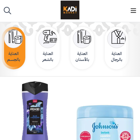
العناية
العناية
العناية
العناية
بالرجال
بالأسنان
بالشعر
بالجسم